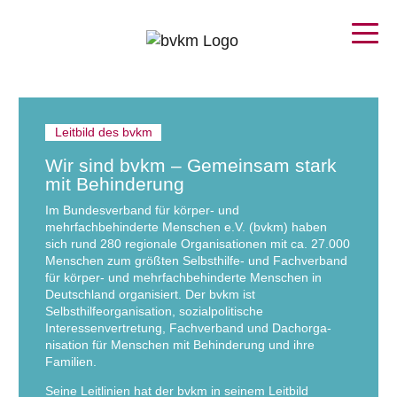
Leitbild des bvkm
Wir sind bvkm – Gemeinsam stark
mit Behinderung
Im Bundesverband für körper- und
mehrfachbehinderte Menschen e.V. (bvkm) haben
sich rund 280 regionale Organisationen mit ca. 27.000
Menschen zum größten Selbsthilfe- und Fachverband
für körper- und mehrfachbehinderte Menschen in
Deutschland organisiert. Der bvkm ist
Selbsthilfeorganisation, sozialpolitische
Interessenvertretung, Fachverband und Dachorga­
nisation für Menschen mit Behinderung und ihre
Familien.
Seine Leitlinien hat der bvkm in seinem Leitbild