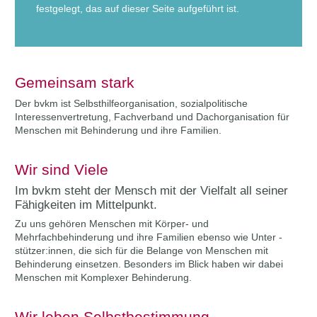
festgelegt, das auf dieser Seite aufgeführt ist.
Gemeinsam stark
Der bvkm ist Selbsthilfeorganisation, sozialpolitische
Interessenvertretung, Fachverband und Dachorga­nisation für
Menschen mit Behinderung und ihre Familien.
Wir sind Viele
Im bvkm steht der Mensch mit der Vielfalt all seiner
Fähigkeiten im Mittelpunkt.
Zu uns gehören Menschen mit Körper- und
Mehrfachbehinderung und ihre Familien ebenso wie Unter ­
stützer:innen, die sich für die Belange von Menschen mit
Behinderung einsetzen. Besonders im Blick haben wir dabei
Menschen mit Komplexer Behinderung.
Wir leben Selbstbestimmung