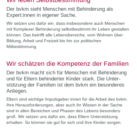
Der bvkm sieht Menschen mit Behinderung als
Expert:innen in eigener Sache.
Wir setzen uns dafür ein, dass insbesondere auch Menschen
mit Komplexer Behinderung selbstbestimmt ihr Leben gestalten
können. Das betrifft alle Lebensbereiche, vom Wohnen über
Bildung, Arbeit und Freizeit bis hin zur politischen
Mitbestimmung.
Wir schätzen die Kompetenz der Familien
Der bvkm macht sich für Menschen mit Behinderung
und für Eltern behinderter Kinder stark. Die Unter­
stützung der Familien ist dem bvkm ein besonderes
Anliegen.
Eltern sind wichtige Impulsgeber:innen für die Arbeit des bvkm.
Ihre Herausforderungen, aber auch ihr Wissen in der Sache
sind in allen Bereichen und Phasen des Lebens besonders
groß. Wir setzen uns dafür ein, dass Eltern Unterstützung
erhalten. So können sie gut für sich und ihre Kinder sorgen.