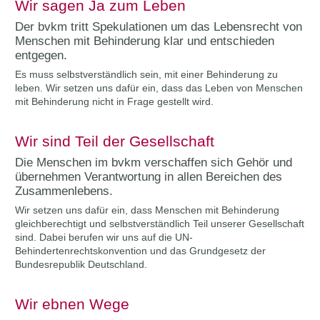
Wir sagen Ja zum Leben
Der bvkm tritt Spekulationen um das Lebensrecht von
Menschen mit Behinderung klar und entschieden
entgegen.
Es muss selbstverständlich sein, mit einer Behinderung zu
leben. Wir setzen uns dafür ein, dass das Leben von Menschen
mit Behinderung nicht in Frage gestellt wird.
Wir sind Teil der Gesellschaft
Die Menschen im bvkm verschaffen sich Gehör und
übernehmen Verantwortung in allen Bereichen des
Zusammenlebens.
Wir setzen uns dafür ein, dass Menschen mit Behinderung
gleichberechtigt und selbstverständlich Teil unserer Gesellschaft
sind. Dabei berufen wir uns auf die UN-
Behindertenrechtskonvention und das Grund­gesetz der
Bundesrepublik Deutschland.
Wir ebnen Wege