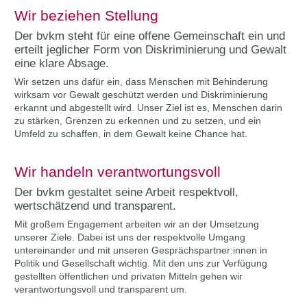
Wir beziehen Stellung
Der bvkm steht für eine offene Gemeinschaft ein und
erteilt jeglicher Form von Diskriminierung und Gewalt
eine klare Absage.
Wir setzen uns dafür ein, dass Menschen mit Behinderung
wirksam vor Gewalt geschützt werden und Diskriminierung
erkannt und abgestellt wird. Unser Ziel ist es, Menschen darin
zu stärken, Grenzen zu erkennen und zu setzen, und ein
Umfeld zu schaffen, in dem Gewalt keine Chance hat.
Wir handeln verantwortungsvoll
Der bvkm gestaltet seine Arbeit respektvoll,
wertschätzend und transparent.
Mit großem Engagement arbeiten wir an der Umsetzung
unserer Ziele. Dabei ist uns der respektvolle Umgang
untereinander und mit unseren Gesprächspartner:innen in
Politik und Gesellschaft wichtig. Mit den uns zur Verfügung
gestellten öffentlichen und privaten Mitteln gehen wir
verantwortungsvoll und transparent um.