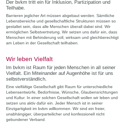
Der bvkm tritt ein für Inklusion, Partizipation und
Teilhabe.
Barrieren jeglicher Art müssen abgebaut werden. Sämtliche
Lebensbereiche und gesellschaftliche Strukturen müssen so
gestaltet sein, dass alle Menschen überall dabei sind. Wir
ermöglichen Selbstvertretung. Wir setzen uns dafür ein, dass
Menschen mit Behinderung voll, wirksam und gleichberechtigt
am Leben in der Gesellschaft teilhaben.
Wir leben Vielfalt
Im bvkm ist Raum für jeden Menschen in all seiner
Vielfalt. Ein Miteinander auf Augenhöhe ist für uns
selbstverständlich.
Eine vielfältige Gesellschaft gibt Raum für unterschiedliche
Lebensentwürfe, Bedürfnisse, Wünsche, Glaubensrichtungen
und Kultur. In einer solchen Gesellschaft wollen wir leben und
setzen uns aktiv dafür ein. Jeder Mensch ist in seiner
Einzigartigkeit im bvkm willkommen. Wir sind ein freier,
unabhängiger, überparteilicher und konfessionell nicht
gebundener Verband.