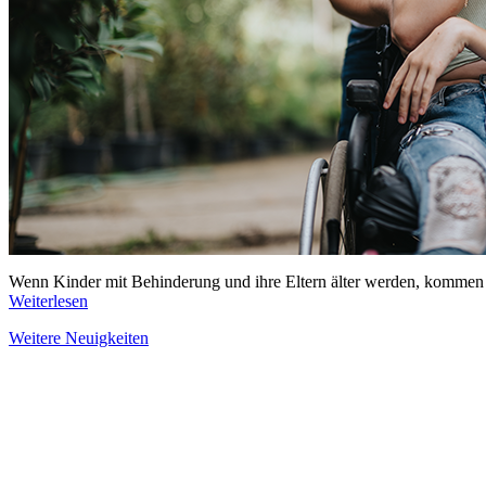
Wenn Kinder mit Behinderung und ihre Eltern älter werden, kommen v
Weiterlesen
Weitere Neuigkeiten