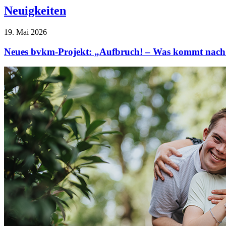
Neuigkeiten
19. Mai 2026
Neues bvkm-Projekt: „Aufbruch! – Was kommt nach