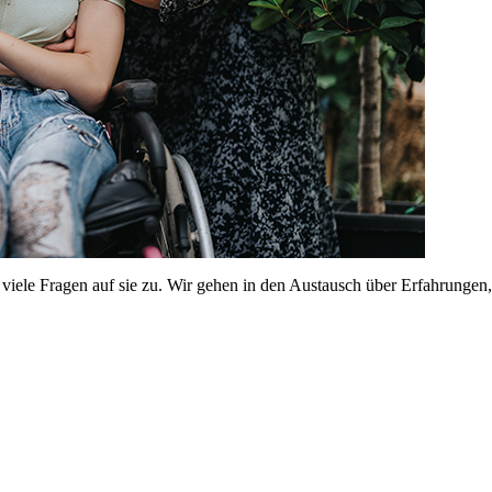
iele Fragen auf sie zu. Wir gehen in den Austausch über Erfahrungen