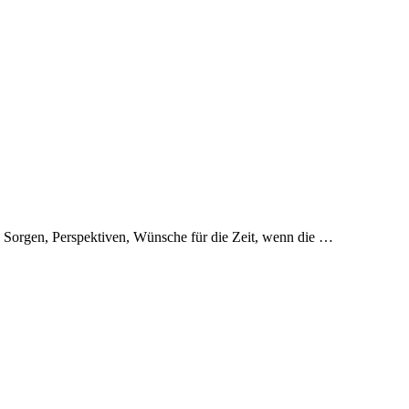
, Sorgen, Perspektiven, Wünsche für die Zeit, wenn die …