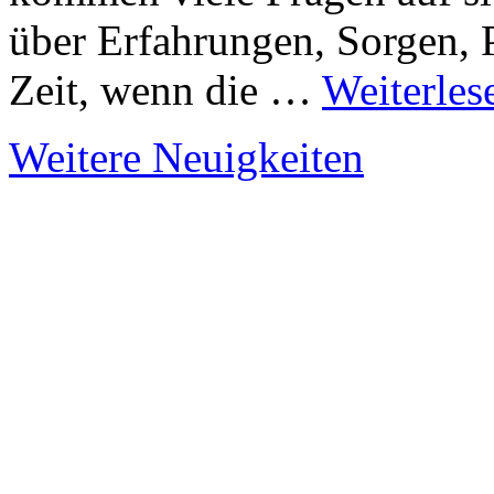
über Erfahrungen, Sorgen, 
Zeit, wenn die …
Weiterles
Weitere Neuigkeiten