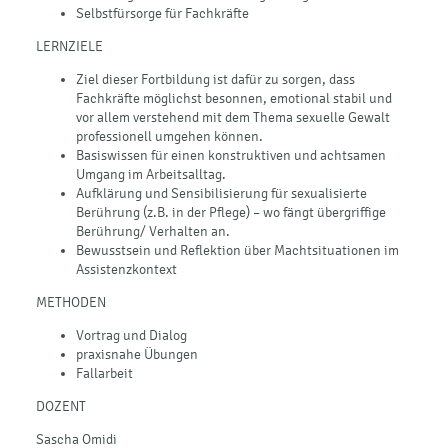
Selbstfürsorge für Fachkräfte
LERNZIELE
Ziel dieser Fortbildung ist dafür zu sorgen, dass
Fachkräfte möglichst besonnen, emotional stabil und
vor allem verstehend mit dem Thema sexuelle Gewalt
professionell umgehen können.
Basiswissen für einen konstruktiven und achtsamen
Umgang im Arbeitsalltag.
Aufklärung und Sensibilisierung für sexualisierte
Berührung (z.B. in der Pflege) – wo fängt übergriffige
Berührung/ Verhalten an.
Bewusstsein und Reflektion über Machtsituationen im
Assistenzkontext
METHODEN
Vortrag und Dialog
praxisnahe Übungen
Fallarbeit
DOZENT
Sascha Omidi