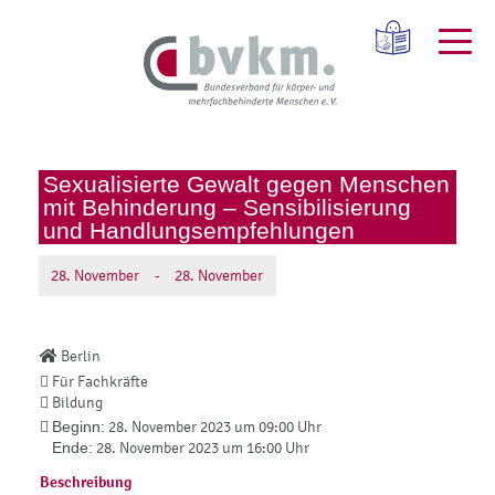
Sexualisierte Gewalt gegen Menschen
mit Behinderung – Sensibilisierung
und Handlungsempfehlungen
28.
November
-
28.
November
Berlin
Für Fachkräfte
Bildung
Beginn:
28. November 2023 um 09:00 Uhr
Ende:
28. November 2023 um 16:00 Uhr
Beschreibung