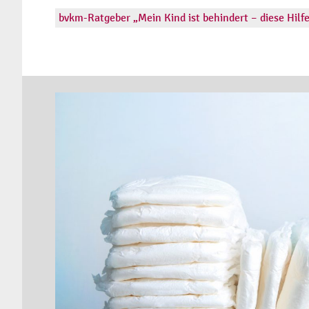
bvkm-Ratgeber „Mein Kind ist behindert – diese Hilfe