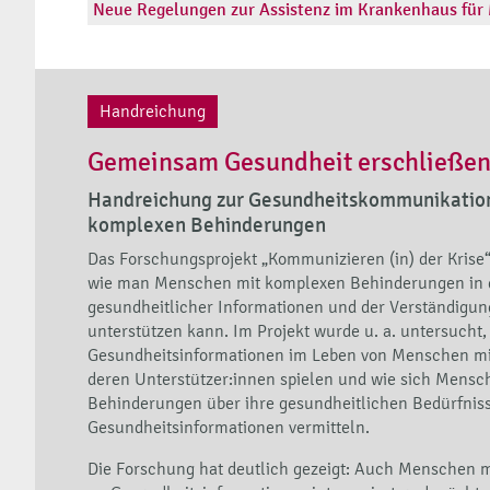
Neue Regelungen zur Assistenz im Krankenhaus für
Handreichung
Gemeinsam Gesundheit erschließe
Handreichung zur Gesundheitskommunikation
komplexen Behinderungen
Das Forschungsprojekt „Kommunizieren (in) der Krise“ 
wie man Menschen mit komplexen Behinderungen in 
gesundheitlicher Informationen und der Verständigu
unterstützen kann. Im Projekt wurde u. a. untersucht,
Gesundheitsinformationen im Leben von Menschen m
deren Unterstützer:innen spielen und wie sich Mens
Behinderungen über ihre gesundheitlichen Bedürfniss
Gesundheitsinformationen vermitteln.
Die Forschung hat deutlich gezeigt: Auch Menschen 