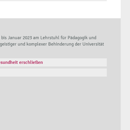
1 bis Januar 2023 am Lehrstuhl für Pädagogik und
 geistiger und komplexer Behinderung der Universität
sundheit erschließen