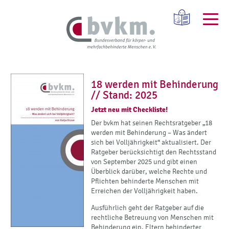
18 werden mit Behinderung
// Stand: 2025
Jetzt neu mit Checkliste!
Der bvkm hat seinen Rechtsratgeber „18
werden mit Behinderung – Was ändert
sich bei Volljährigkeit“ aktualisiert. Der
Ratgeber berücksichtigt den Rechtsstand
von September 2025 und gibt einen
Überblick darüber, welche Rechte und
Pflichten behinderte Menschen mit
Erreichen der Volljährigkeit haben.
Ausführlich geht der Ratgeber auf die
rechtliche Betreuung von Menschen mit
Behinderung ein. Eltern behinderter