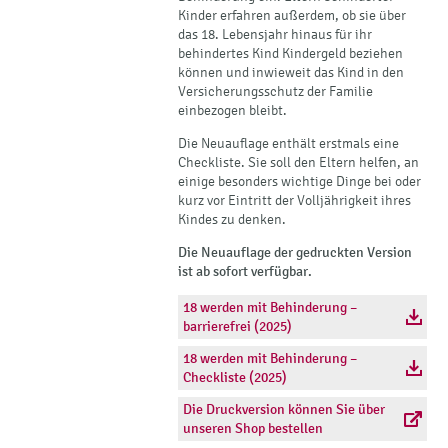
Kinder erfahren außerdem, ob sie über
das 18. Lebensjahr hinaus für ihr
behindertes Kind Kindergeld beziehen
können und inwieweit das Kind in den
Versicherungsschutz der Familie
einbezogen bleibt.
Die Neuauflage enthält erstmals eine
Checkliste. Sie soll den Eltern helfen, an
einige besonders wichtige Dinge bei oder
kurz vor Eintritt der Volljährigkeit ihres
Kindes zu denken.
Die Neuauflage der gedruckten Version
ist ab sofort verfügbar.
18 werden mit Behinderung –
barrierefrei (2025)
18 werden mit Behinderung –
Checkliste (2025)
Die Druckversion können Sie über
unseren Shop bestellen