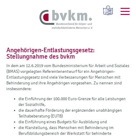
Angehörigen-Entlastungsgesetz:
Stellungnahme des bvkm
In dem am 12.6.2019 vom Bundesministerium für Arbeit und Soziales
(BMAS) vorgelegten Referentenentwurf für ein Angehörigen-
Entlastungsgesetz sind viele Verbesserungen für Menschen mit
Behinderung und ihre Angehörigen vorgesehen. Zu nennen sind
insbesondere:
die Einführung der 100.000 Euro-Grenze für alle Leistungen
der Sozialhilfe,
die dauerhafte Förderung der ergänzenden unabhängigen
Teilhabeberatung (EUTB)
die Einführung eines Budgets für Ausbildung und
die Klarstellung, dass Menschen mit Behinderung im
Berufsbildungsbereich der Werkstatt für behinderte