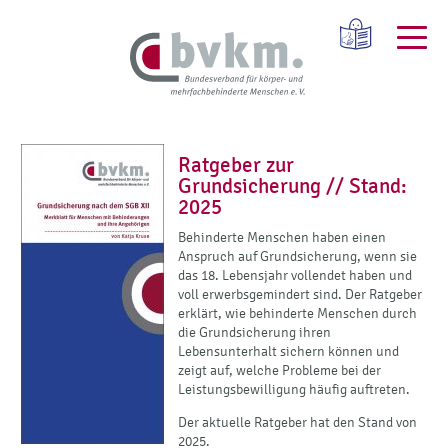
Ratgeber zur
Grundsicherung // Stand:
2025
Behinderte Menschen haben einen
Anspruch auf Grundsicherung, wenn sie
das 18. Lebensjahr vollendet haben und
voll erwerbsgemindert sind. Der Ratgeber
erklärt, wie behinderte Menschen durch
die Grundsicherung ihren
Lebensunterhalt sichern können und
zeigt auf, welche Probleme bei der
Leistungsbewilligung häufig auftreten.
Der aktuelle Ratgeber hat den Stand von
2025.