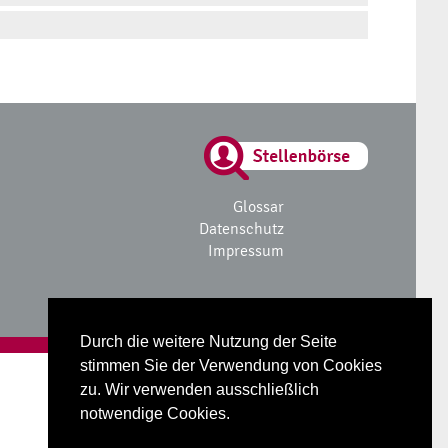
Glossar
Datenschutz
Impressum
Durch die weitere Nutzung der Seite
stimmen Sie der Verwendung von Cookies
zu. Wir verwenden ausschließlich
notwendige Cookies.