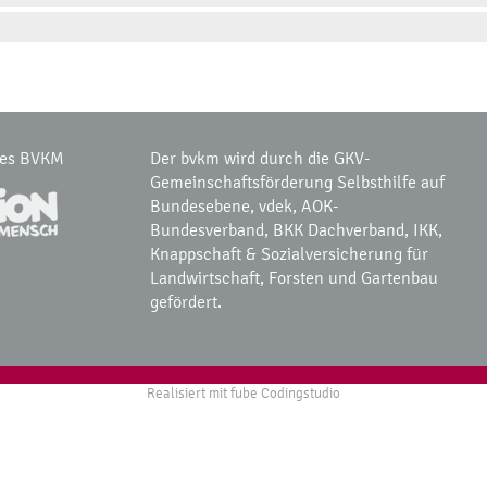
des BVKM
Der bvkm wird durch die GKV-
Gemeinschaftsförderung Selbsthilfe auf
Bundesebene, vdek, AOK-
Bundesverband, BKK Dachverband, IKK,
Knappschaft & Sozialversicherung für
Landwirtschaft, Forsten und Gartenbau
gefördert.
Realisiert mit
fube Codingstudio