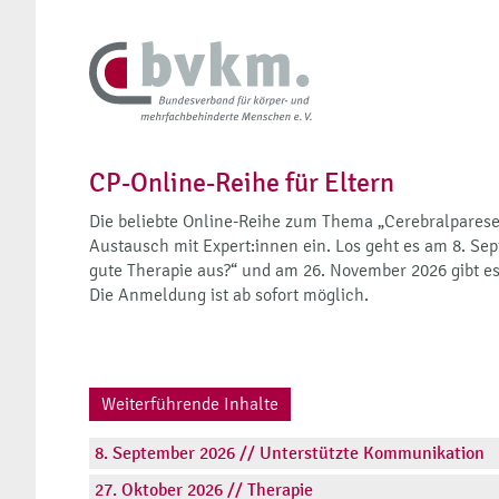
CP-Online-Reihe für Eltern
Die beliebte Online-Reihe zum Thema „Cerebralparese“
Austausch mit Expert:innen ein. Los geht es am 8. S
gute Therapie aus?“ und am 26. November 2026 gibt es
Die Anmeldung ist ab sofort möglich.
Weiterführende Inhalte
8. September 2026 // Unterstützte Kommunikation
27. Oktober 2026 // Therapie