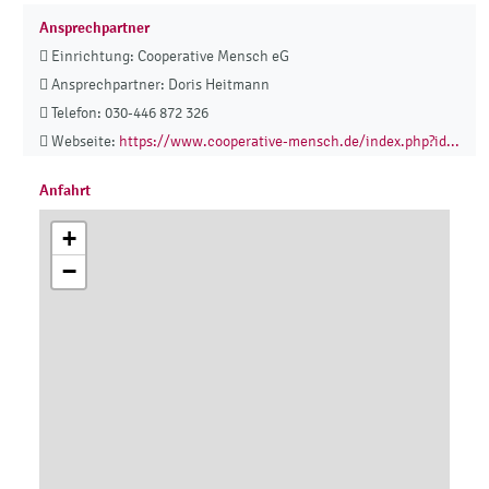
Ansprechpartner
Einrichtung: Cooperative Mensch eG
Ansprechpartner: Doris Heitmann
Telefon: 030-446 872 326
Webseite:
https://www.cooperative-mensch.de/index.php?id...
Anfahrt
+
−