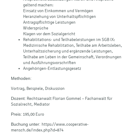
geltend machen:
Einsatz von Einkommen und Vermögen
Heranziehung von Unterhaltspflichtigen
Antragspflichtige Leistungen
Widersprüche
Klagen vor dem Sozialgericht
Rehabilitations- und Teilhabeleistungen im SGB IX:
Medizinische Rehabilitation, Teilhabe am Arbeitsleben,
Unterhaltssicherung und ergänzende Leistungen,
Teilhabe am Leben in der Gemeinschaft, Verordnungen
und Ausführungsvorschriften
Angehörigen-Entlastungsgesetz
Methoden:
Vortrag, Beispiele, Diskussion
Dozent:
Rechtsanwalt Florian Gommel – Fachanwalt für
Sozialrecht, Mediator
Preis:
195,00 Euro
Buchung unter:
https://www.cooperative-
mensch.de/index.php?id=874