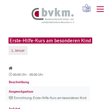
Erste-Hilfe-Kurs am besonderen Kind
1.
Januar
00:00 Uhr - 00:00 Uhr
Beschreibung
Ansprechpartner
Einrichtung: Erste-Hilfe-Kurs am besonderen Kind
Anfahrt