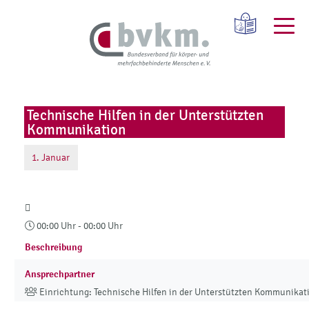
Technische Hilfen in der Unterstützten
Kommunikation
1.
Januar
00:00 Uhr - 00:00 Uhr
Beschreibung
Ansprechpartner
Einrichtung: Technische Hilfen in der Unterstützten Kommunikat