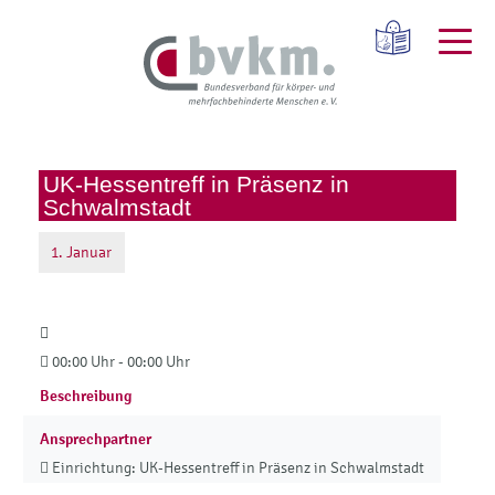
UK-Hessentreff in Präsenz in
Schwalmstadt
1.
Januar
00:00 Uhr - 00:00 Uhr
Beschreibung
Ansprechpartner
Einrichtung: UK-Hessentreff in Präsenz in Schwalmstadt