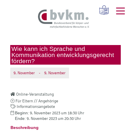
Wie kann ich Sprache und
Kommunikation entwicklungsgerecht
fördern?
9.
November
-
9.
November
Online-Veranstaltung
Für Eltern // Angehörige
Informationsangebote
Beginn:
9. November 2023 um 18:30 Uhr
Ende:
9. November 2023 um 20:30 Uhr
Beschreibung