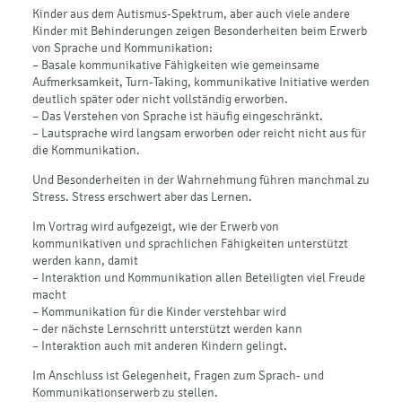
Kinder aus dem Autismus-Spektrum, aber auch viele andere
Kinder mit Behinderungen zeigen Besonderheiten beim Erwerb
von Sprache und Kommunikation:
– Basale kommunikative Fähigkeiten wie gemeinsame
Aufmerksamkeit, Turn-Taking, kommunikative Initiative werden
deutlich später oder nicht vollständig erworben.
– Das Verstehen von Sprache ist häufig eingeschränkt.
– Lautsprache wird langsam erworben oder reicht nicht aus für
die Kommunikation.
Und Besonderheiten in der Wahrnehmung führen manchmal zu
Stress. Stress erschwert aber das Lernen.
Im Vortrag wird aufgezeigt, wie der Erwerb von
kommunikativen und sprachlichen Fähigkeiten unterstützt
werden kann, damit
– Interaktion und Kommunikation allen Beteiligten viel Freude
macht
– Kommunikation für die Kinder verstehbar wird
– der nächste Lernschritt unterstützt werden kann
– Interaktion auch mit anderen Kindern gelingt.
Im Anschluss ist Gelegenheit, Fragen zum Sprach- und
Kommunikationserwerb zu stellen.