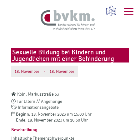
Sexuelle Bildung bei Kindern und
Jugendlichen mit einer Behinderung
18.
November
-
18.
November
Köln, Markusstraße 53
Für Eltern // Angehörige
Informationsangebote
Beginn:
18. November 2023 um 15:00 Uhr
Ende:
18. November 2023 um 16:30 Uhr
Beschreibung
Inhaltliche Themenschwerpunkte