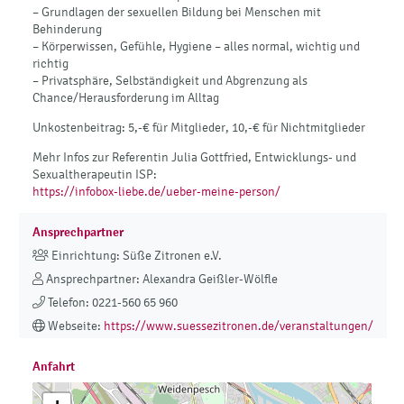
– Grundlagen der sexuellen Bildung bei Menschen mit
Behinderung
– Körperwissen, Gefühle, Hygiene – alles normal, wichtig und
richtig
– Privatsphäre, Selbständigkeit und Abgrenzung als
Chance/Herausforderung im Alltag
Unkostenbeitrag: 5,-€ für Mitglieder, 10,-€ für Nichtmitglieder
Mehr Infos zur Referentin Julia Gottfried, Entwicklungs- und
Sexualtherapeutin ISP:
https://infobox-liebe.de/ueber-meine-person/
Ansprechpartner
Einrichtung: Süße Zitronen e.V.
Ansprechpartner: Alexandra Geißler-Wölfle
Telefon: 0221-560 65 960
Webseite:
https://www.suessezitronen.de/veranstaltungen/
Anfahrt