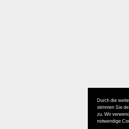
Durch die weite
stimmen Sie d
zu. Wir verwen
notwendige Coo