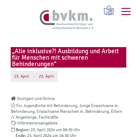
„Alle inklusive?! Ausbildung und Arbeit
für Menschen mit schweren
Behinderungen“
23.
April
-
23.
April
Stuttgart und Online
Für Jugendliche mit Behinderung, Junge Erwachsene m.
Behinderung, Erwachsene Menschen m. Behinderung, Eltern
// Angehörige, Fachkräfte
Informationsangebote
Beginn:
23. April 2024 um 09:30 Uhr
Ende:
23. April 2024 um 16:30 Uhr