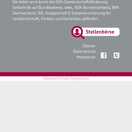
Der bvkm wird durch die GKV-Gemeinschaftsförderung
Selbsthilfe auf Bundesebene, vdek, AOK-Bundesverband, BKK
Dachverband, IKK, Knappschaft & Sozialversicherung für
Landwirtschaft, Forsten und Gartenbau gefördert.
Glossar
Datenschutz
Impressum
Realisiert mit
fube Codingstudio