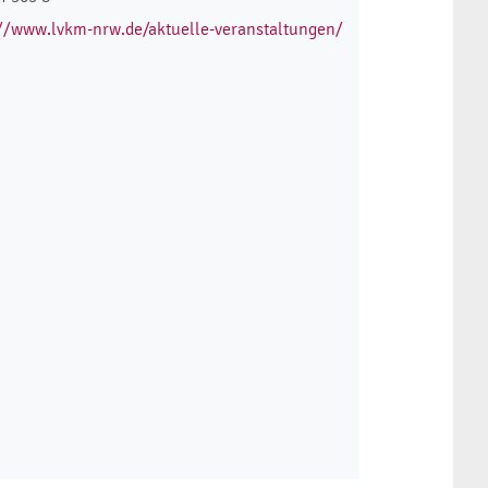
://www.lvkm-nrw.de/aktuelle-veranstaltungen/