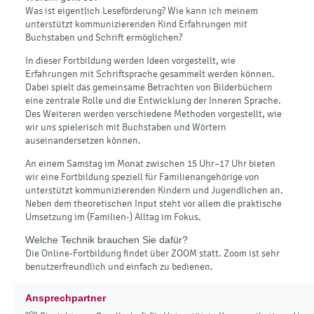
Was ist eigentlich Leseförderung? Wie kann ich meinem
unterstützt kommunizierenden Kind Erfahrungen mit
Buchstaben und Schrift ermöglichen?
In dieser Fortbildung werden Ideen vorgestellt, wie
Erfahrungen mit Schriftsprache gesammelt werden können.
Dabei spielt das gemeinsame Betrachten von Bilderbüchern
eine zentrale Rolle und die Entwicklung der Inneren Sprache.
Des Weiteren werden verschiedene Methoden vorgestellt, wie
wir uns spielerisch mit Buchstaben und Wörtern
auseinandersetzen können.
An einem Samstag im Monat zwischen 15 Uhr–17 Uhr bieten
wir eine Fortbildung speziell für Familienangehörige von
unterstützt kommunizierenden Kindern und Jugendlichen an.
Neben dem theoretischen Input steht vor allem die praktische
Umsetzung im (Familien-) Alltag im Fokus.
Welche Technik brauchen Sie dafür?
Die Online-Fortbildung findet über ZOOM statt. Zoom ist sehr
benutzerfreundlich und einfach zu bedienen.
Ansprechpartner