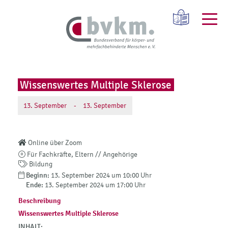
Wissenswertes Multiple Sklerose
13.
September
-
13.
September
Online über Zoom
Für Fachkräfte, Eltern // Angehörige
Bildung
Beginn:
13. September 2024 um 10:00 Uhr
Ende:
13. September 2024 um 17:00 Uhr
Beschreibung
Wissenswertes Multiple Sklerose
INHALT: