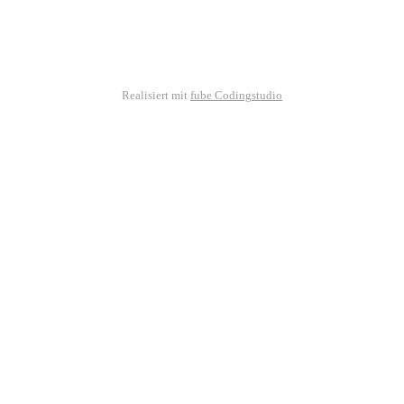
Realisiert mit
fube Codingstudio