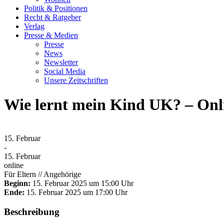
Politik & Positionen
Recht & Ratgeber
Verlag
Presse & Medien
Presse
News
Newsletter
Social Media
Unsere Zeitschriften
Wie lernt mein Kind UK? – Onl
15.
Februar
-
15.
Februar
online
Für Eltern // Angehörige
Beginn:
15. Februar 2025 um 15:00 Uhr
Ende:
15. Februar 2025 um 17:00 Uhr
Beschreibung