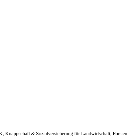
Knappschaft & Sozialversicherung für Landwirtschaft, Forsten