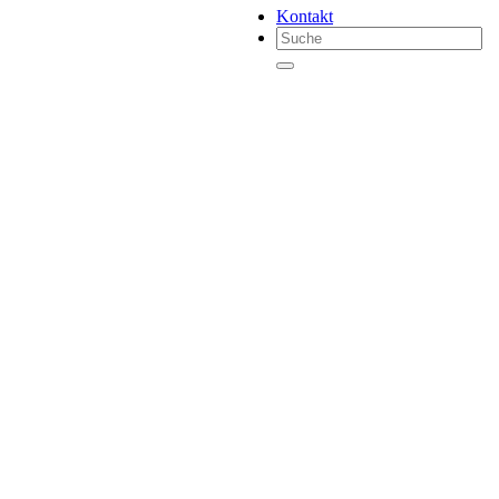
Kontakt