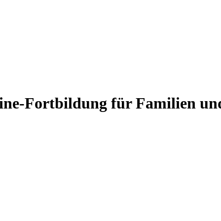
ine-Fortbildung für Familien un