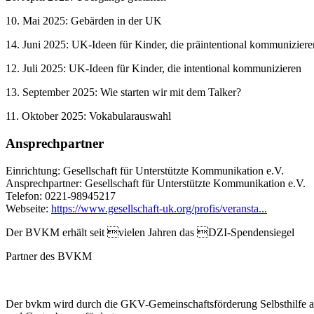
10. Mai 2025: Gebärden in der UK
14. Juni 2025: UK-Ideen für Kinder, die präintentional kommuniziere
12. Juli 2025: UK-Ideen für Kinder, die intentional kommunizieren
13. September 2025: Wie starten wir mit dem Talker?
11. Oktober 2025: Vokabularauswahl
Ansprechpartner
Einrichtung: Gesellschaft für Unterstützte Kommunikation e.V.
Ansprechpartner: Gesellschaft für Unterstützte Kommunikation e.V.
Telefon: 0221-98945217
Webseite:
https://www.gesellschaft-uk.org/profis/veransta...
Der BVKM erhält seit vielen Jahren das DZI-Spendensiegel
Partner des BVKM
Der bvkm wird durch die GKV-Gemeinschaftsförderung Selbsthilfe 