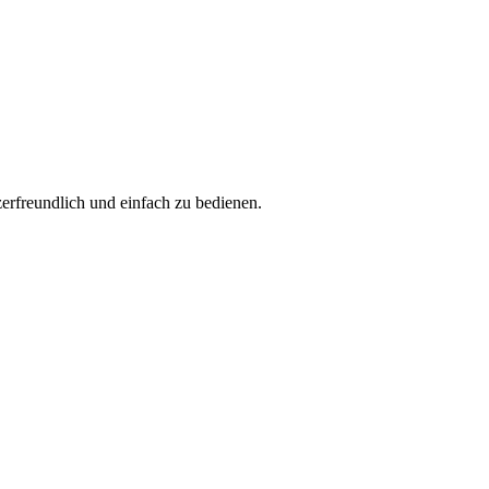
erfreundlich und einfach zu bedienen.