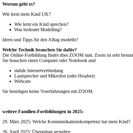
Worum geht es?
Wie lernt mein Kind UK?
Wie lernt ein Kind sprechen?
Was bedeutet Modelling?
Ideen und Tipps für den Alltag modelln?
Welche Technik brauchen Sie dafür?
Die Online-Fortbildung findet über ZOOM statt. Zoom ist sehr benutz
Sie brauchen einen Computer oder Notebook und
stabile Internetverbindung
Lautsprecher und Mikrofon (oder Headset)
Webcam
Sie benötigen keine Vorerfahrungen mit ZOOM.
weitere Familien-Fortbildungen in 2025:
29. März 2025: Welche Kommunikationskompetenz hat mein Kind?
26. April 2025: Übergänge gestalten