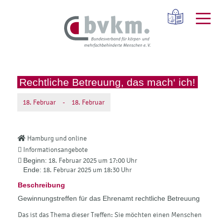
Rechtliche Betreuung, das mach‘ ich!
18.
Februar
-
18.
Februar
Hamburg und online
Informationsangebote
Beginn:
18. Februar 2025 um 17:00 Uhr
Ende:
18. Februar 2025 um 18:30 Uhr
Beschreibung
Gewinnungstreffen für das Ehrenamt rechtliche Betreuung
Das ist das Thema dieser Treffen: Sie möchten einen Menschen