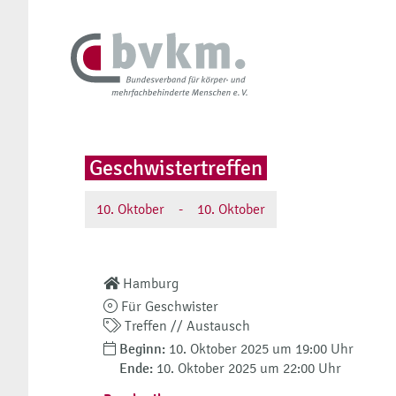
Geschwistertreffen
10.
Oktober
-
10.
Oktober
Hamburg
Für Geschwister
Treffen // Austausch
Beginn:
10. Oktober 2025 um 19:00 Uhr
Ende:
10. Oktober 2025 um 22:00 Uhr