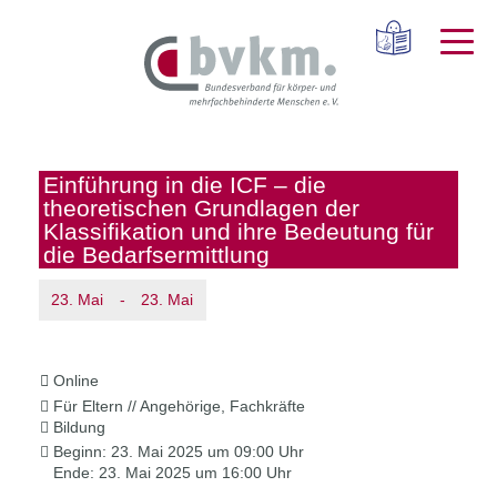
Einführung in die ICF – die
theoretischen Grundlagen der
Klassifikation und ihre Bedeutung für
die Bedarfsermittlung
23.
Mai
-
23.
Mai
Online
Für Eltern // Angehörige, Fachkräfte
Bildung
Beginn:
23. Mai 2025 um 09:00 Uhr
Ende:
23. Mai 2025 um 16:00 Uhr