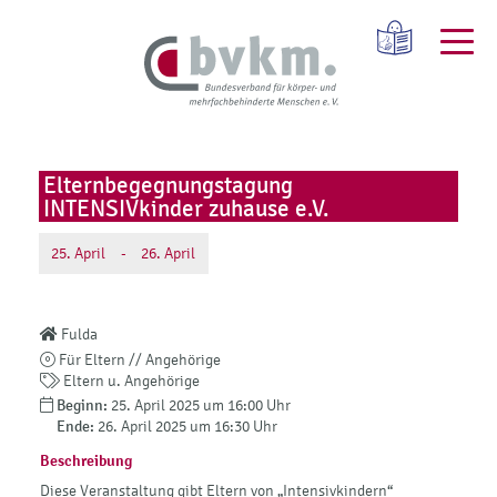
Elternbegegnungstagung
INTENSIVkinder zuhause e.V.
25.
April
-
26.
April
Fulda
Für Eltern // Angehörige
Eltern u. Angehörige
Beginn:
25. April 2025 um 16:00 Uhr
Ende:
26. April 2025 um 16:30 Uhr
Beschreibung
Diese Veranstaltung gibt Eltern von „Intensivkindern“