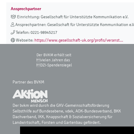
Ansprechpartner
Einrichtung: Gesellschaft für Unterstützte Kommunikation e.V.
Ansprechpartner: Gesellschaft für Unterstützte Kommunikation e.V
Telefon: 0221-98945217
Webseite:
https://www.gesellschaft-uk.org/profis/veranst...
Der BVKM erhält seit
vielen Jahren das
DZI-Spendensiegel
Partner des BVKM
Der bvkm wird durch die GKV-Gemeinschaftsförderung
Selbsthilfe auf Bundesebene, vdek, AOK-Bundesverband, BKK
Dachverband, IKK, Knappschaft & Sozialversicherung für
Landwirtschaft, Forsten und Gartenbau gefördert.