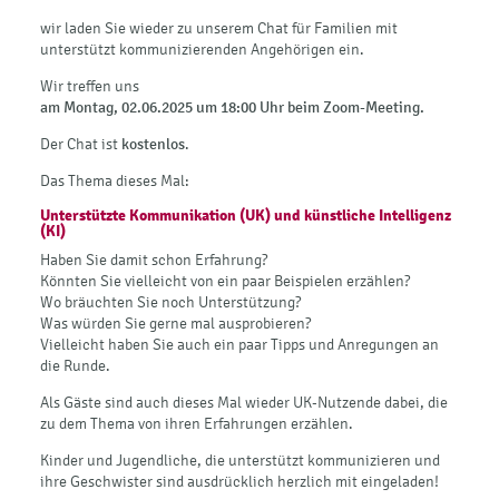
wir laden Sie wieder zu unserem Chat für Familien mit
unterstützt kommunizierenden Angehörigen ein.
Wir treffen uns
am Montag, 02.06.2025
um 18:00 Uhr beim Zoom-Meeting.
Der Chat ist
kostenlos
.
Das Thema dieses Mal:
Unterstützte Kommunikation (UK) und künstliche Intelligenz
(KI)
Haben Sie damit schon Erfahrung?
Könnten Sie vielleicht von ein paar Beispielen erzählen?
Wo bräuchten Sie noch Unterstützung?
Was würden Sie gerne mal ausprobieren?
Vielleicht haben Sie auch ein paar Tipps und Anregungen an
die Runde.
Als Gäste sind auch dieses Mal wieder UK-Nutzende dabei, die
zu dem Thema von ihren Erfahrungen erzählen.
Kinder und Jugendliche, die unterstützt kommunizieren und
ihre Geschwister sind ausdrücklich herzlich mit eingeladen!