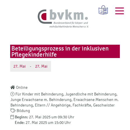
Beteiligungsprozess in der inklusiven
Pflegekinderhilfe
27.
Mai
-
27.
Mai
Online
Für Kinder mit Behinderung, Jugendliche mit Behinderung,
Junge Erwachsene m. Behinderung, Erwachsene Menschen m.
Behinderung, Eltern // Angehörige, Fachkräfte, Geschwister
Bildung
Beginn:
27. Mai 2025 um 09:30 Uhr
Ende:
27. Mai 2025 um 15:00 Uhr