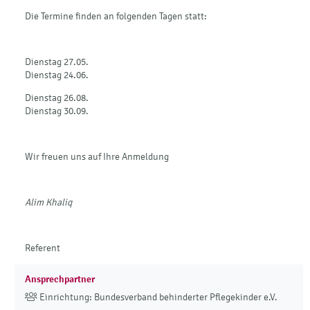
Die Termine finden an folgenden Tagen statt:
Dienstag 27.05.
Dienstag 24.06.
Dienstag 26.08.
Dienstag 30.09.
Wir freuen uns auf Ihre Anmeldung
Alim Khaliq
Referent
Ansprechpartner
Einrichtung: Bundesverband behinderter Pflegekinder e.V.