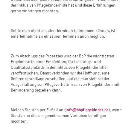
der inklusiven Pflegekinderhilfe hat und diese Erfahrungen
gerne einbringen möchten.
Sollte man nicht an allen Terminen teilnehmen können, ist
eine Teilnahme an einzelnen Terminen auch möglich.
Zum Abschluss des Prozesses wird der BbP die wichtigsten
Ergebnisse in einer Empfehlung für Leistungs- und
Qualitätsstandards in der inklusiven Pflegekinderhilfe
veröffentlichen. Damit verbinden wir die Hoffnung, eine
Referenzgrundlage zu schaffen, auf die man sich bei der
Ausgestaltung von Pflegeverhältnissen von Pflegekindern mit
Behinderung beziehen kann.
Melden Sie sich per E-Mail an (
info@bbpflegekinder.de
), wenn
Sie sich an diesem gemeinsamen Vorhaben beteiligen
möchten.