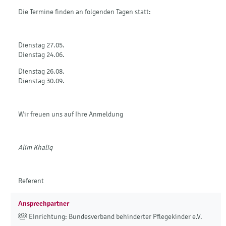
Die Termine finden an folgenden Tagen statt:
Dienstag 27.05.
Dienstag 24.06.
Dienstag 26.08.
Dienstag 30.09.
Wir freuen uns auf Ihre Anmeldung
Alim Khaliq
Referent
Ansprechpartner
Einrichtung: Bundesverband behinderter Pflegekinder e.V.