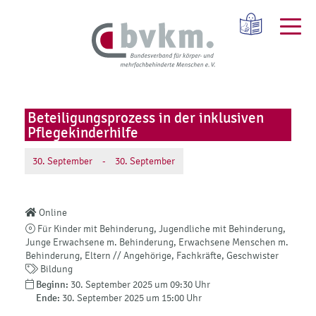
Beteiligungsprozess in der inklusiven
Pflegekinderhilfe
30.
September
-
30.
September
Online
Für Kinder mit Behinderung, Jugendliche mit Behinderung,
Junge Erwachsene m. Behinderung, Erwachsene Menschen m.
Behinderung, Eltern // Angehörige, Fachkräfte, Geschwister
Bildung
Beginn:
30. September 2025 um 09:30 Uhr
Ende:
30. September 2025 um 15:00 Uhr