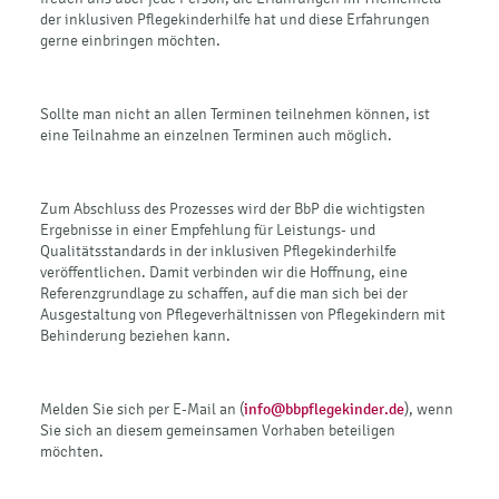
der inklusiven Pflegekinderhilfe hat und diese Erfahrungen
gerne einbringen möchten.
Sollte man nicht an allen Terminen teilnehmen können, ist
eine Teilnahme an einzelnen Terminen auch möglich.
Zum Abschluss des Prozesses wird der BbP die wichtigsten
Ergebnisse in einer Empfehlung für Leistungs- und
Qualitätsstandards in der inklusiven Pflegekinderhilfe
veröffentlichen. Damit verbinden wir die Hoffnung, eine
Referenzgrundlage zu schaffen, auf die man sich bei der
Ausgestaltung von Pflegeverhältnissen von Pflegekindern mit
Behinderung beziehen kann.
Melden Sie sich per E-Mail an (
info@bbpflegekinder.de
), wenn
Sie sich an diesem gemeinsamen Vorhaben beteiligen
möchten.