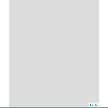
Leaflet