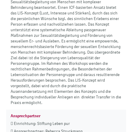
Sexualitätsbegleitung von Menschen mit komplexer
Behinderung beantwortet. Einen ICF-basierten Ansatz bietet
das LIS-Konzept (Lust, Interesse und Stärken), durch das sich
die persönlichen Wünsche bzgl. des sinnlichen Erlebens einer
Person erfassen und nachvollziehen lassen. Das Konzept
unterstützt eine systematische Ableitung passgenauer
Maßnahmen zur Sexualitätsbegleitung und Förderung von
sexuellem Er- und Ausleben. Es ermöglicht eine empowernde,
menschenrechtsbasierte Förderung der sexuellen Entwicklung
von Menschen mit komplexer Behinderung. Das übergeordnete
Ziel dabei ist die Steigerung von Lebensqualität der
Personengruppe. Im Rahmen des Workshops werden die
rechtlichen Rahmenbedingungen, die Besonderheiten der
Lebenssituation der Personengruppe und daraus resultierende
Herausforderungen besprochen. Das LIS-Konzept wird
vorgestellt, dabei wird durch die praktische
Auseinandersetzung mit Elementen des Konzepts und die
Besprechung individueller Anliegen ein direkter Transfer in die
Praxis ermöglicht.
Ansprechpartner
Einrichtung: Stiftung Leben pur
Ansprechpartner: Rebecca Struckmann