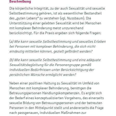
Beschreibung
Die körperliche Integrität, zu der auch Sexualität und sexuelle
Selbstbestimmung gehören, ist als wesentlicher Bestandteil
des „guten Lebens“ zu verstehen (vgl. Nussbaum). Die
Unterstützung einer gelebten Sexualität wird bei Menschen
mit komplexer Behinderung meist unzureichend
berücksichtigt. Für die Praxis ergeben sich folgende Fragen:
(
a) Wie kann sexuelle Selbstbestimmung und sexuelles Erleben
bei Personen mit komplexer Behinderung, die sich nicht
eindeutig mitteilen können, gezielt gefördert werden?
(b) Wie kann sexuelle Selbstbestimmung und eine adäquate
Sexualitätsbegleitung für die Personengruppe gemäß
individuellen Bedürfnissen unter Berücksichtigung der
persönlichen Wünsche ermöglicht werden?
Neben einer positiven Haltung zu Sexualität im Umfeld von
Menschen mit komplexer Behinderung, benötigen die
Betreuungspersonen Handlungskompetenzen. Es ergibt sich
der Bedarf eines konzeptualisierten Vorgehens, das einerseits
sexuelle Bildung von Betreuungspersonen und der betreuten
Personen in den Mittelpunkt stellt und andererseits die Frage
nach passgenauen, individuellen Maßnahmen zur