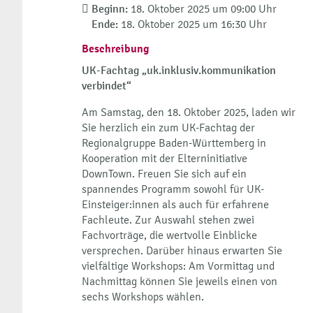
Beginn:
18. Oktober 2025 um 09:00 Uhr
Ende:
18. Oktober 2025 um 16:30 Uhr
Beschreibung
UK-Fachtag
„uk.inklusiv.kommunikation
verbindet“
Am Samstag, den 18. Oktober 2025, laden wir
Sie herzlich ein zum UK-Fachtag der
Regionalgruppe Baden-Württemberg in
Kooperation mit der Elterninitiative
DownTown. Freuen Sie sich auf ein
spannendes Programm sowohl für UK-
Einsteiger:innen als auch für erfahrene
Fachleute. Zur Auswahl stehen zwei
Fachvorträge, die wertvolle Einblicke
versprechen. Darüber hinaus erwarten Sie
vielfältige Workshops: Am Vormittag und
Nachmittag können Sie jeweils einen von
sechs Workshops wählen.