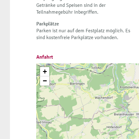
Getränke und Speisen sind in der
Teilnahmegebühr inbegriffen.
Parkplätze
Parken ist nur auf dem Festplatz möglich. Es
sind kostenfreie Parkplätze vorhanden.
Anfahrt
+
−