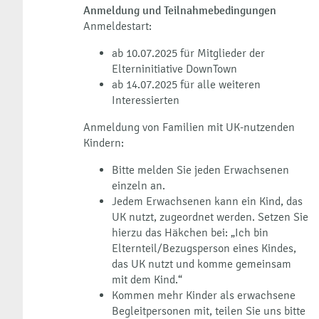
Anmeldung und Teilnahmebedingungen
Anmeldestart:
ab 10.07.2025 für Mitglieder der
Elterninitiative DownTown
ab 14.07.2025 für alle weiteren
Interessierten
Anmeldung von Familien mit UK-nutzenden
Kindern:
Bitte melden Sie jeden Erwachsenen
einzeln an.
Jedem Erwachsenen kann ein Kind, das
UK nutzt, zugeordnet werden. Setzen Sie
hierzu das Häkchen bei: „Ich bin
Elternteil/Bezugsperson eines Kindes,
das UK nutzt und komme gemeinsam
mit dem Kind.“
Kommen mehr Kinder als erwachsene
Begleitpersonen mit, teilen Sie uns bitte