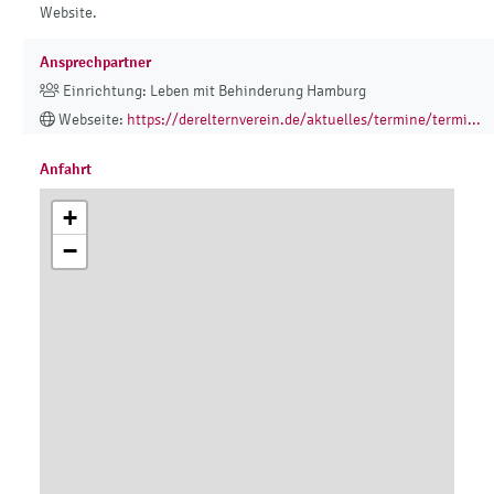
Website.
Ansprechpartner
Einrichtung: Leben mit Behinderung Hamburg
Webseite:
https://derelternverein.de/aktuelles/termine/termi...
Anfahrt
+
−