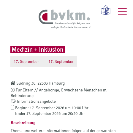
Medizin + Inklusion
17.
September
-
17.
September
Südring 36, 22303 Hamburg
Für Eltern // Angehörige, Erwachsene Menschen m.
Behinderung
Informationsangebote
Beginn:
17. September 2026 um 19:00 Uhr
Ende:
17. September 2026 um 20:30 Uhr
Beschreibung
Thema und weitere Informationen folgen auf der genannten