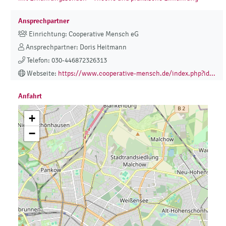
Ansprechpartner
Einrichtung: Cooperative Mensch eG
Ansprechpartner: Doris Heitmann
Telefon: 030-446872326313
Webseite:
https://www.cooperative-mensch.de/index.php?id...
Anfahrt
+
−