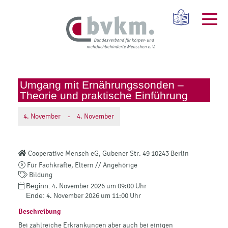
Umgang mit Ernährungssonden –
Theorie und praktische Einführung
4.
November
-
4.
November
Cooperative Mensch eG, Gubener Str. 49 10243 Berlin
Für Fachkräfte, Eltern // Angehörige
Bildung
Beginn:
4. November 2026 um 09:00 Uhr
Ende:
4. November 2026 um 11:00 Uhr
Beschreibung
Bei zahlreiche Erkrankungen aber auch bei einigen