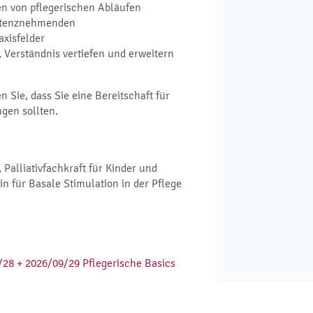
en von pflegerischen Abläufen
istenznehmenden
axisfelder
 Verständnis vertiefen und erweitern
 Sie, dass Sie eine Bereitschaft für
gen sollten.
 Palliativfachkraft für Kinder und
in für Basale Stimulation in der Pflege
28 + 2026/09/29 Pflegerische Basics