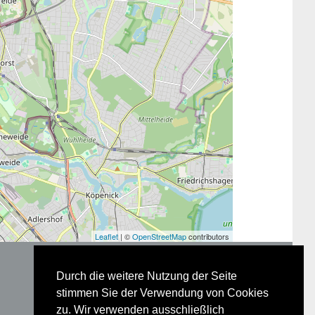
Leaflet
| ©
OpenStreetMap
contributors
Durch die weitere Nutzung der Seite
stimmen Sie der Verwendung von Cookies
zu. Wir verwenden ausschließlich
Glossar