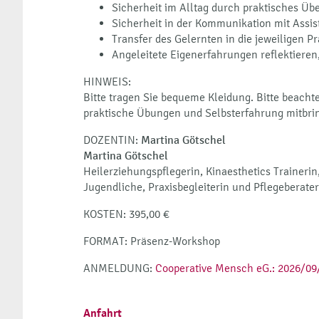
Sicherheit im Alltag durch praktisches Üb
Sicherheit in der Kommunikation mit Ass
Transfer des Gelernten in die jeweiligen Pr
Angeleitete Eigenerfahrungen reflektieren,
HINWEIS:
Bitte tragen Sie bequeme Kleidung. Bitte beachten
praktische Übungen und Selbsterfahrung mitbrin
DOZENTIN:
Martina Götschel
Martina Götschel
Heilerziehungspflegerin, Kinaesthetics Trainerin,
Jugendliche, Praxisbegleiterin und Pflegeberater
KOSTEN: 395,00 €
FORMAT: Präsenz-Workshop
ANMELDUNG:
Cooperative Mensch eG.: 2026/09/
Anfahrt