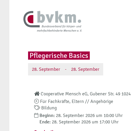
Pflegerische Basics
28.
September
-
28.
September
Cooperative Mensch eG, Gubener Str. 49 1024
Für Fachkräfte, Eltern // Angehörige
Bildung
Beginn:
28. September 2026 um 10:00 Uhr
Ende:
28. September 2026 um 17:00 Uhr