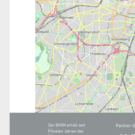
Der BVKM erhält seit
Partner 
vielen Jahren das