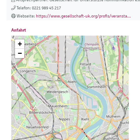
Telefon: 0221 989 45 217
Webseite:
https://www.gesellschaft-uk.org/profis/veransta...
Anfahrt
+
−