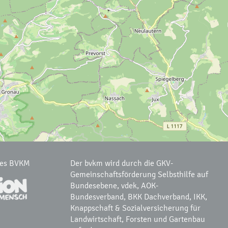
des BVKM
Der bvkm wird durch die GKV-
Gemeinschaftsförderung Selbsthilfe auf
Bundesebene, vdek, AOK-
Bundesverband, BKK Dachverband, IKK,
Knappschaft & Sozialversicherung für
Landwirtschaft, Forsten und Gartenbau