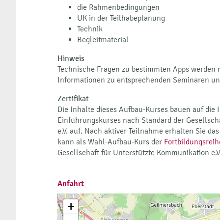
die Rahmenbedingungen
UK in der Teilhabeplanung
Technik
Begleitmaterial
Hinweis
Technische Fragen zu bestimmten Apps werden ni
Informationen zu entsprechenden Seminaren un
Zertifikat
Die Inhalte dieses Aufbau-Kurses bauen auf die In
Einführungskurses nach Standard der Gesellsch
e.V. auf. Nach aktiver Teilnahme erhalten Sie das
kann als Wahl-Aufbau-Kurs der
Fortbildungsreih
Gesellschaft für Unterstützte Kommunikation e.V
Anfahrt
+