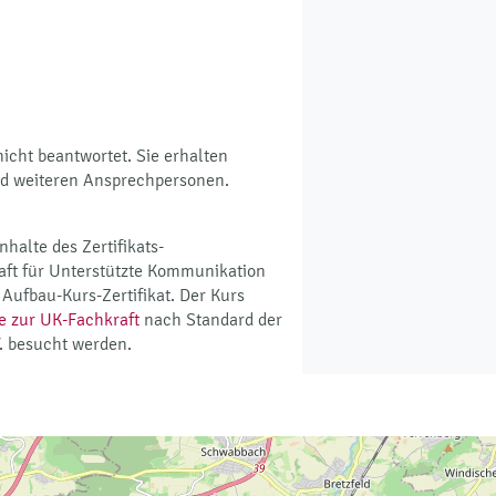
cht beantwortet. Sie erhalten
d weiteren Ansprechpersonen.
halte des Zertifikats-
aft für Unterstützte Kommunikation
 Aufbau-Kurs-Zertifikat. Der Kurs
e zur UK-Fachkraft
nach Standard der
. besucht werden.