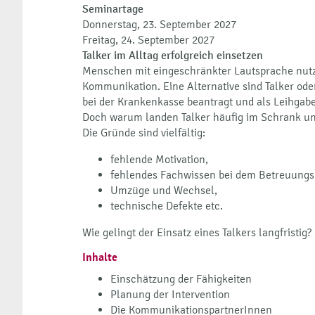
Seminartage
Donnerstag, 23. September 2027
Freitag, 24. September 2027
Talker im Alltag erfolgreich einsetzen
Menschen mit eingeschränkter Lautsprache nutz
Kommunikation. Eine Alternative sind Talker od
bei der Krankenkasse beantragt und als Leihgabe
Doch warum landen Talker häufig im Schrank un
Die Gründe sind vielfältig:
fehlende Motivation,
fehlendes Fachwissen bei dem Betreuungs
Umzüge und Wechsel,
technische Defekte etc.
Wie gelingt der Einsatz eines Talkers langfristig?
Inhalte
Einschätzung der Fähigkeiten
Planung der Intervention
Die KommunikationspartnerInnen