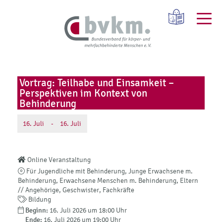
Vortrag: Teilhabe und Einsamkeit –
Perspektiven im Kontext von
Behinderung
16.
Juli
-
16.
Juli
Online Veranstaltung
Für Jugendliche mit Behinderung, Junge Erwachsene m.
Behinderung, Erwachsene Menschen m. Behinderung, Eltern
// Angehörige, Geschwister, Fachkräfte
Bildung
Beginn:
16. Juli 2026 um 18:00 Uhr
Ende:
16. Juli 2026 um 19:00 Uhr