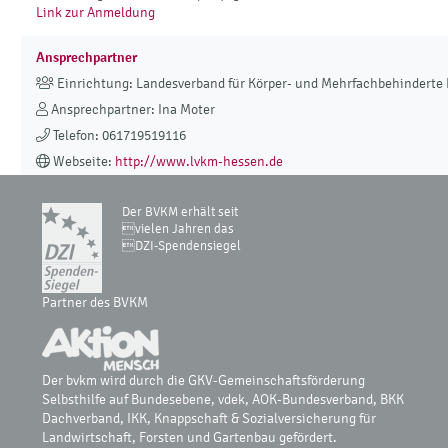
Link zur Anmeldung
Ansprechpartner
Einrichtung: Landesverband für Körper- und Mehrfachbehinderte 
Ansprechpartner: Ina Moter
Telefon: 061719519116
Webseite:
http://www.lvkm-hessen.de
Der BVKM erhält seit
vielen Jahren das
DZI-Spendensiegel
Partner des BVKM
Der bvkm wird durch die GKV-Gemeinschaftsförderung
Selbsthilfe auf Bundesebene, vdek, AOK-Bundesverband, BKK
Dachverband, IKK, Knappschaft & Sozialversicherung für
Landwirtschaft, Forsten und Gartenbau gefördert.