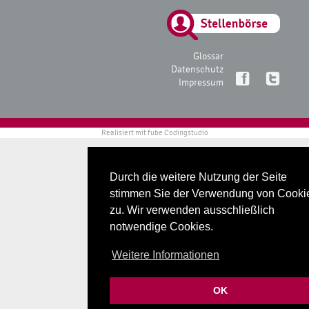
Glossar
Datenschutz
Impressum
Realisiert mit
fube Codingstudio
Durch die weitere Nutzung der Seite
stimmen Sie der Verwendung von Cooki
zu. Wir verwenden ausschließlich
notwendige Cookies.
Weitere Informationen
OK