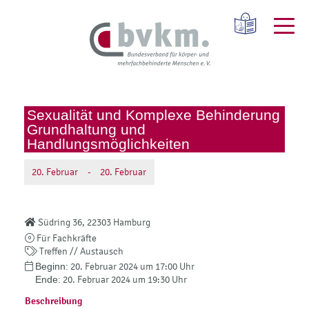
Sexualität und Komplexe Behinderung
Grundhaltung und
Handlungsmöglichkeiten
20.
Februar
-
20.
Februar
Südring 36, 22303 Hamburg
Für Fachkräfte
Treffen // Austausch
Beginn:
20. Februar 2024 um 17:00 Uhr
Ende:
20. Februar 2024 um 19:30 Uhr
Beschreibung