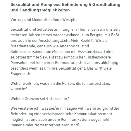
Sexualität und Komplexe Behinderung //
Grundhaltung
und Handlungsmöglichkeiten
Vortrag und Moderation Ilona Westphal
Sexualität und Selbstbestimmung, ein Thema, dem wir uns seit
mehreren Jahren immer wieder widmen, zum Beispiel mit BeSt
und auch in der Ausstellung „Echt Mein Recht!“. Wir als
Mitarbeitende, genauso wie Angehörige, sind
Schlüsselpersonen, um Menschen mit Assistenzbedarf eine
selbstbestimmte Sexualität zu ermöglichen. Insbesondere
Menschen mit komplexer Behinderung sind von uns abhängig,
besonders wenn es um ihre Sexualität geht. Das wirft viele
Fragen auf:
Woher weiß ich, was sich die Person, die ich unterstütze,
wünscht?
Welche Grenzen setzt sie oder er?
Wie verstehe ich, was sie/er mir sagen will, wenn aufgrund der
Behinderung eine verbalsprachliche Kommunikation nicht
möglich ist und auch andere Kommunikationswege nicht
immer eindeutig zu interpretieren sind?