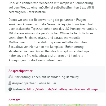
Und: Wie können wir Menschen mit komplexer Behinderung
auf dem Weg zu einer möglichst selbstbestimmten Sexualität
bestmöglich unterstützen?
Damit wir uns der Beantwortung der genannten Fragen
annähern können, wird die Sexualpädagogin Ilona Westphal
über praktische Tipps sprechen und das LIS-Konzept vorstellen.
Mit diesem können die persönlichen Wünsche bezüglich des
sinnlichen Erlebens erfasst und daraus individuelle
Maßnahmen zur Unterstützung einer selbstbestimmten
Sexualität von Menschen mit komplexer Behinderung
abgeleitet werden. Wir wollen das Konzept unter die Lupe
nehmen, die Praktikabilität diskutieren und konkrete
Anregungen für die Praxis mitnehmen.
Ansprechpartner
Einrichtung: Leben mit Behinderung Hamburg
Ansprechpartner: Céline Müller
Webseite:
https://lmbhh.de/aktuelles/news/veranstaltungsr...
Anfahrt