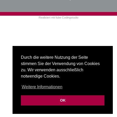
Realisiert mit
fube Codingstudio
Durch die weitere Nutzung der Seite
stimmen Sie der Verwendung von Cookies
zu. Wir verwenden ausschließlich
notwendige Cookies.
Weitere Informationen
OK