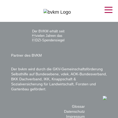
Der BVKM erhält seit
vielen Jahren das
DZI-Spendensiegel
Partner des BVKM
Der bvkm wird durch die GKV-Gemeinschaftsförderung
Selbsthilfe auf Bundesebene, vdek, AOK-Bundesverband,
BKK Dachverband, IKK, Knappschaft &
Sozialversicherung für Landwirtschaft, Forsten und
Gartenbau gefördert.
Glossar
Datenschutz
Impressum