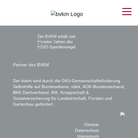
Der BVKM erhält seit
vielen Jahren das
DZI-Spendensiegel
Partner des BVKM
Der bvkm wird durch die GKV-Gemeinschaftsförderung
Selbsthilfe auf Bundesebene, vdek, AOK-Bundesverband,
BKK Dachverband, IKK, Knappschaft &
Sozialversicherung für Landwirtschaft, Forsten und
Gartenbau gefördert.
Glossar
Datenschutz
Impressum