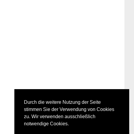
Durch die weitere Nutzung der Seite
stimmen Sie der Verwendung von Cookies
zu. Wir verwenden ausschließlich
notwendige Cookies.