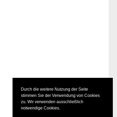
Durch die weitere Nutzung der Seite
stimmen Sie der Verwendung von Cookies
zu. Wir verwenden ausschließlich
notwendige Cookies.