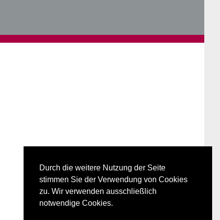
Durch die weitere Nutzung der Seite
stimmen Sie der Verwendung von Cookies
zu. Wir verwenden ausschließlich
notwendige Cookies.