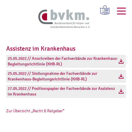
Assistenz im Krankenhaus
25.05.2022 // Anschreiben der Fachverbände zur Krankenhaus-
Begleitungsrichtlinie (KHB-RL)
25.05.2022 // Stellungnahme der Fachverbände zur
Krankenhaus-Begleitungsrichtlinie (KHB-RL)
27.05.2022 // Positionspapier der Fachverbände zur Assistenz
im Krankenhaus
Zur Übersicht „Recht & Ratgeber”