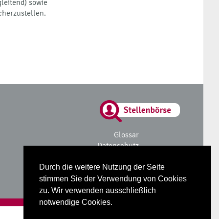
leitend) sowie
cherzustellen.
Glossar
Datenschutz
Impressum
Durch die weitere Nutzung der Seite
stimmen Sie der Verwendung von Cookies
zu. Wir verwenden ausschließlich
notwendige Cookies.