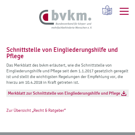
Schnittstelle von Eingliederungshilfe und
Pflege
Das Merkblatt des bvkm erläutert, wie die Schnittstelle von
Eingliederungshilfe und Pflege seit dem 1.1.2017 gesetzlich geregelt
ist und stellt die wichtigsten Regelungen der Empfehlung vor, die
hierzu am 10.4.2018 in Kraft getreten ist.
Merkblatt zur Schnittstelle von Eingliederungshilfe und Pflege
Zur Übersicht „Recht & Ratgeber”