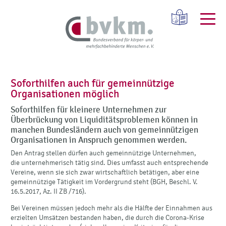
Soforthilfen auch für gemeinnützige
Organisationen möglich
Soforthilfen für kleinere Unternehmen zur
Überbrückung von Liquiditätsproblemen können in
manchen Bundesländern auch von gemeinnützigen
Organisationen in Anspruch genommen werden.
Den Antrag stellen dürfen auch gemeinnützige Unternehmen,
die unternehmerisch tätig sind. Dies umfasst auch entsprechende
Vereine, wenn sie sich zwar wirtschaftlich betätigen, aber eine
gemeinnützige Tätigkeit im Vordergrund steht (BGH, Beschl. V.
16.5.2017, Az. II ZB /716).
Bei Vereinen müssen jedoch mehr als die Hälfte der Einnahmen aus
erzielten Umsätzen bestanden haben, die durch die Corona-Krise