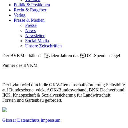
Politik & Positionen
Recht & Ratgeber
Verlag
Presse & Medien
Presse
News
Newsletter
Social Media
Unsere Zeitschriften
Der BVKM erhält seit vielen Jahren das DZI-Spendensiegel
Partner des BVKM
Der bvkm wird durch die GKV-Gemeinschaftsförderung Selbsthilfe
auf Bundesebene, vdek, AOK-Bundesverband, BKK Dachverband,
IKK, Knappschaft & Sozialversicherung für Landwirtschaft,
Forsten und Gartenbau gefördert.
Glossar
Datenschutz
Impressum