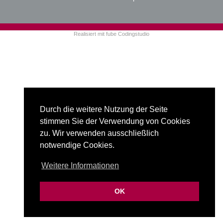
Realisiert mit
fube Codingstudio
Durch die weitere Nutzung der Seite
stimmen Sie der Verwendung von Cookies
zu. Wir verwenden ausschließlich
notwendige Cookies.
Weitere Informationen
OK