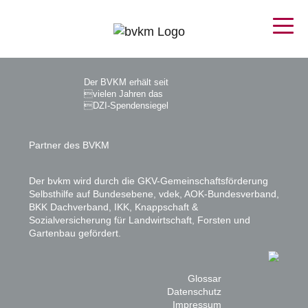
Der BVKM erhält seit
vielen Jahren das
DZI-Spendensiegel
Partner des BVKM
Der bvkm wird durch die GKV-Gemeinschaftsförderung
Selbsthilfe auf Bundesebene, vdek, AOK-Bundesverband,
BKK Dachverband, IKK, Knappschaft &
Sozialversicherung für Landwirtschaft, Forsten und
Gartenbau gefördert.
Glossar
Datenschutz
Impressum