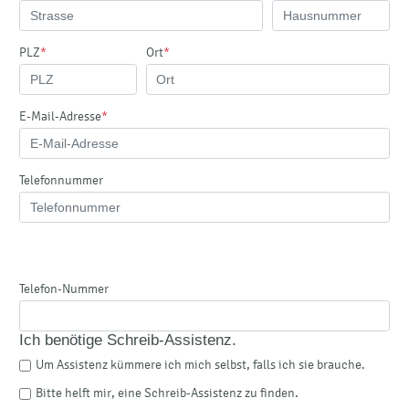
PLZ
*
Ort
*
E-Mail-Adresse
*
Telefonnummer
Telefon-Nummer
Ich benötige Schreib-Assistenz.
Um Assistenz kümmere ich mich selbst, falls ich sie brauche.
Bitte helft mir, eine Schreib-Assistenz zu finden.