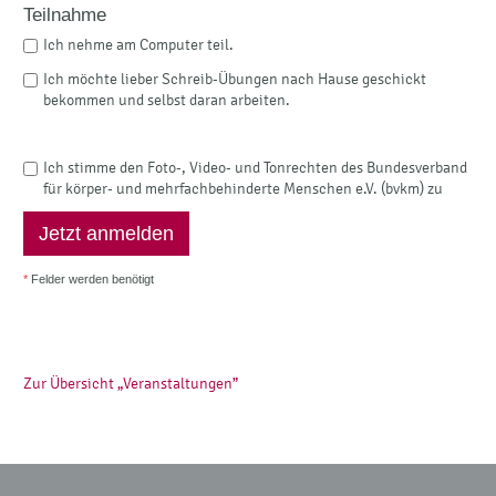
Teilnahme
Ich nehme am Computer teil.
Ich möchte lieber Schreib-Übungen nach Hause geschickt
bekommen und selbst daran arbeiten.
Ich stimme den Foto-, Video- und Tonrechten des Bundesverband
für körper- und mehrfachbehinderte Menschen e.V. (bvkm) zu
*
Felder werden benötigt
Zur Übersicht „Veranstaltungen”