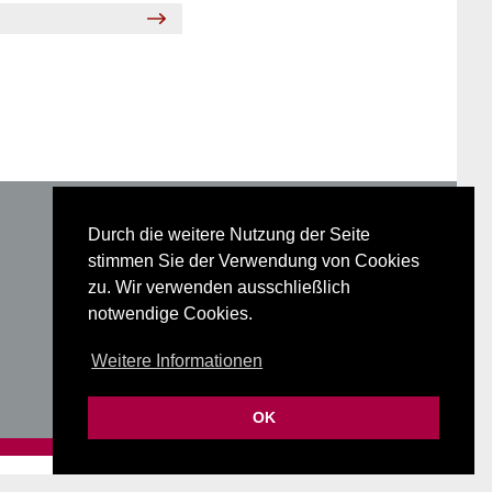
Durch die weitere Nutzung der Seite
stimmen Sie der Verwendung von Cookies
zu. Wir verwenden ausschließlich
Glossar
notwendige Cookies.
Datenschutz
Impressum
Weitere Informationen
OK